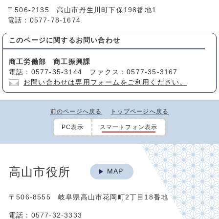
〒506-2135 高山市丹生川町下保198番地1
電話：0577-78-1674
このページに関する
お問い合わせ
商工労働部 商工振興課
電話：0577-35-3144 ファクス：0577-35-3167
お問い合わせは専用フォームをご利用ください。
前のページへ戻る
トップページへ戻る
PC表示
スマートフォン表示
高山市役所
MAP
〒506-8555 岐阜県高山市花岡町2丁目18番地
電話：0577-32-3333