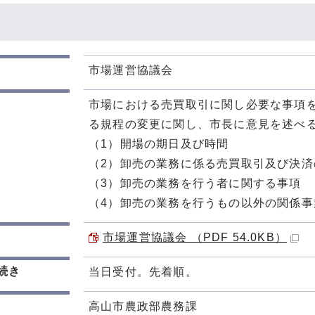
市場運営協議会
市場における売買取引に関し必要な事項
る規程の変更に関し、市長に意見を述べ
（1）開場の期日及び時間
（2）卸売の業務に係る売買取引及び決済
（3）卸売の業務を行う者に関する事項
（4）卸売の業務を行うもの以外の関係事
市場運営協議会 （PDF 54.0KB）
続き
当日受付。先着順。
高山市農政部農務課