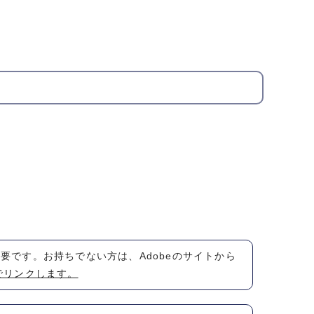
が必要です。お持ちでない方は、Adobeのサイトから
でリンクします。