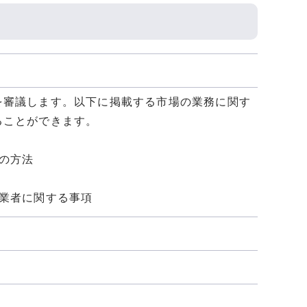
を審議します。以下に掲載する市場の業務に関す
ることができます。
の方法
業者に関する事項