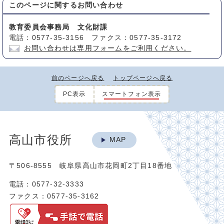
このページに関する
お問い合わせ
教育委員会事務局 文化財課
電話：0577-35-3156 ファクス：0577-35-3172
お問い合わせは専用フォームをご利用ください。
前のページへ戻る
トップページへ戻る
PC表示
スマートフォン表示
高山市役所
MAP
〒506-8555 岐阜県高山市花岡町2丁目18番地
電話：0577-32-3333
ファクス：0577-35-3162