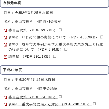
令和元年度
期日：令和2年3月25日水曜日
場所：高山市役所 4階特別会議室
委員会次第 （PDF 69.7KB）
資料2 いじめ問題の実態について （PDF 458.9KB）
資料3 岐阜市の事例から学ぶ重大事態の未然防止と行政
の役割について （PDF 8.9MB）
議事録 （PDF 291.1KB）
平成30年度
期日：平成30年4月12日木曜日
場所：高山市役所 4階中会議室
委員会次第 （PDF 74.9KB）
資料1 重大事態に備えた対応 （PDF 280.4KB）