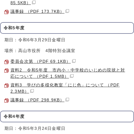
85.5KB）
議事録 （PDF 173.7KB）
令和5年度
期日：令和6年3月29日金曜日
場所：高山市役所 4階特別会議室
委員会次第 （PDF 69.1KB）
資料2 令和5年度 市内小・中学校のいじめの現状と対
応について （PDF 1.5MB）
資料3 学びの多様化教室「にじ色」について （PDF
2.3MB）
議事録 （PDF 298.9KB）
令和4年度
期日：令和5年3月24日金曜日