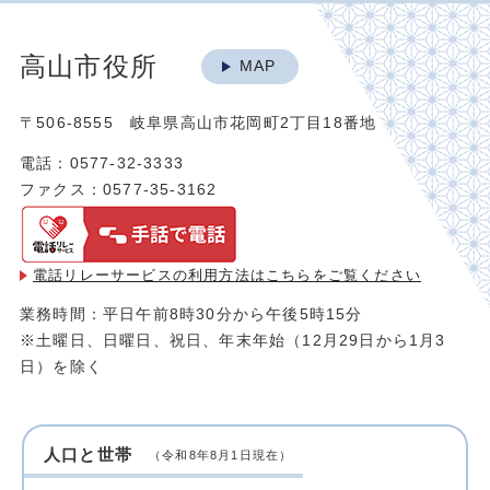
高山市役所
MAP
〒506-8555 岐阜県高山市花岡町2丁目18番地
電話：0577-32-3333
ファクス：0577-35-3162
電話リレーサービスの利用方法は
こちらをご覧ください
業務時間：平日午前8時30分から午後5時15分
※土曜日、日曜日、祝日、年末年始（12月29日から1月3
日）を除く
人口と世帯
（令和8年8月1日現在）