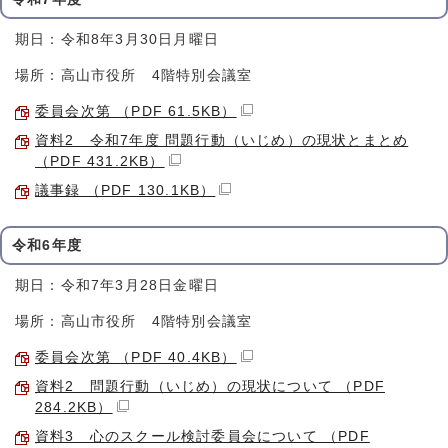
期日：令和8年3月30日月曜日
場所：高山市役所 4階特別会議室
委員会次第 （PDF 61.5KB）
資料2 令和7年度 問題行動（いじめ）の現状とまとめ
（PDF 431.2KB）
議事録 （PDF 130.1KB）
令和6年度
期日：令和7年3月28日金曜日
場所：高山市役所 4階特別会議室
委員会次第 （PDF 40.4KB）
資料2 問題行動（いじめ）の現状について （PDF
284.2KB）
資料3 心のスクール検討委員会について （PDF