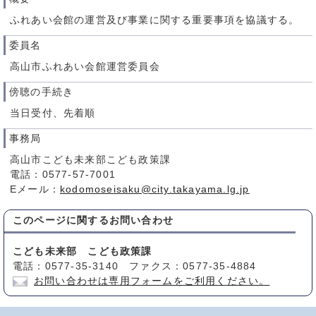
ふれあい会館の運営及び事業に関する重要事項を協議する。
委員名
高山市ふれあい会館運営委員会
傍聴の手続き
当日受付、先着順
事務局
高山市こども未来部こども政策課
電話：0577-57-7001
Eメール：
kodomoseisaku@city.takayama.lg.jp
このページに関する
お問い合わせ
こども未来部 こども政策課
電話：0577-35-3140 ファクス：0577-35-4884
お問い合わせは専用フォームをご利用ください。