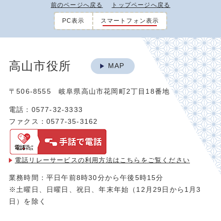
前のページへ戻る
トップページへ戻る
PC表示
スマートフォン表示
高山市役所
MAP
〒506-8555 岐阜県高山市花岡町2丁目18番地
電話：0577-32-3333
ファクス：0577-35-3162
電話リレーサービスの利用方法は
こちらをご覧ください
業務時間：平日午前8時30分から午後5時15分
※土曜日、日曜日、祝日、年末年始（12月29日から1月3
日）を除く