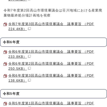
令和7年度第2回高山市環境審議会は荘川地域における産業廃
棄物最終処分場計画地を視察
令和7年度第3回高山市環境審議会 議事要旨 （PDF
224.4KB）
令和6年度
令和6年度第1回高山市環境審議会 議事要旨 （PDF
233.8KB）
令和6年度第2回高山市環境審議会 議事要旨 （PDF
250.5KB）
令和6年度第3回高山市環境審議会 議事要旨 （PDF
138.6KB）
令和5年度
令和5年度第1回高山市環境審議会 議事要旨 （PDF