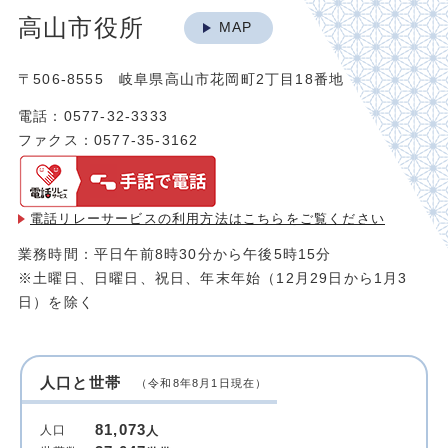
高山市役所
MAP
〒506-8555 岐阜県高山市花岡町2丁目18番地
電話：0577-32-3333
ファクス：0577-35-3162
電話リレーサービスの利用方法は
こちらをご覧ください
業務時間：平日午前8時30分から午後5時15分
※土曜日、日曜日、祝日、年末年始（12月29日から1月3
日）を除く
人口と世帯
（令和8年8月1日現在）
81,073
人口
人