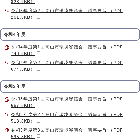
823.9KB）
令和5年度第2回高山市環境審議会 議事要旨 （PDF
261.3KB）
令和4年度
令和4年度第1回高山市環境審議会 議事要旨 （PDF
748.5KB）
令和4年度第2回高山市環境審議会 議事要旨 （PDF
674.5KB）
令和3年度
令和3年度第1回高山市環境審議会 議事要旨 （PDF
667.5KB）
令和3年度第2回高山市環境審議会 議事要旨 （PDF
518.6KB）
令和3年度第3回高山市環境審議会 議事要旨 （PDF
595.8KB）