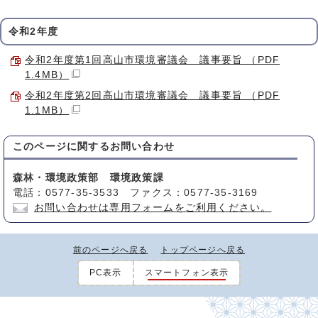
令和2年度
令和2年度第1回高山市環境審議会 議事要旨 （PDF
1.4MB）
令和2年度第2回高山市環境審議会 議事要旨 （PDF
1.1MB）
このページに関する
お問い合わせ
森林・環境政策部 環境政策課
電話：0577-35-3533 ファクス：0577-35-3169
お問い合わせは専用フォームをご利用ください。
前のページへ戻る
トップページへ戻る
PC表示
スマートフォン表示