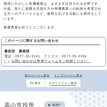
環境にやさしい有機農業は、ますます注目される分野です。
今後、新たに就農を目指す方や有機農業への転換を希望され
る方へのアドバイスなど、裾野を広げる活動にも期待をして
います。
最優秀賞おめでとうございます。
このページに関する
お問い合わせ
農政部 農務課
電話：0577-35-3141 ファクス：0577-35-3166
お問い合わせは専用フォームをご利用ください。
前のページへ戻る
トップページへ戻る
PC表示
スマートフォン表示
高山市役所
MAP