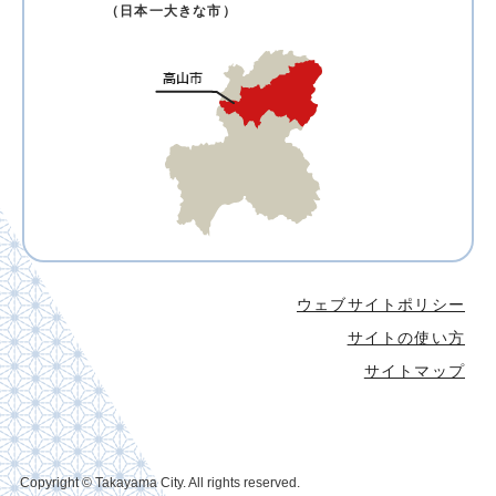
（日本一大きな市）
ウェブサイトポリシー
サイトの使い方
サイトマップ
Copyright © Takayama City. All rights reserved.