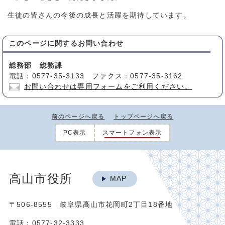
生徒の皆さんの今後の成長と活躍を期待しています。
このページに関する
お問い合わせ
総務部 総務課
電話：0577-35-3133 ファクス：0577-35-3162
お問い合わせは専用フォームをご利用ください。
前のページへ戻る
トップページへ戻る
PC表示
スマートフォン表示
高山市役所
MAP
〒506-8555 岐阜県高山市花岡町2丁目18番地
電話：0577-32-3333