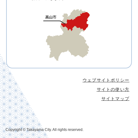
ウェブサイトポリシー
サイトの使い方
サイトマップ
Copyright © Takayama City. All rights reserved.