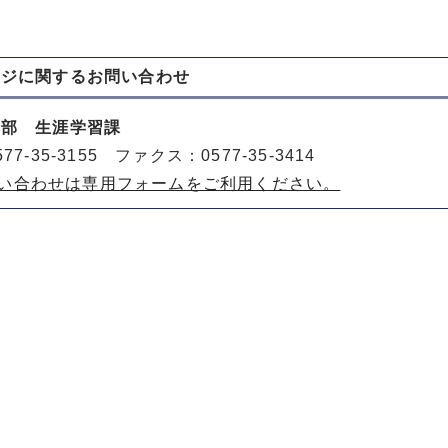
ージに関する
お問い合わせ
動部 生涯学習課
77-35-3155 ファクス：0577-35-3414
い合わせは専用フォームをご利用ください。