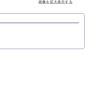
画像を拡大表示する