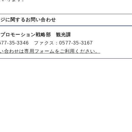
ージに関する
お問い合わせ
山プロモーション戦略部 観光課
77-35-3346 ファクス：0577-35-3167
い合わせは専用フォームをご利用ください。