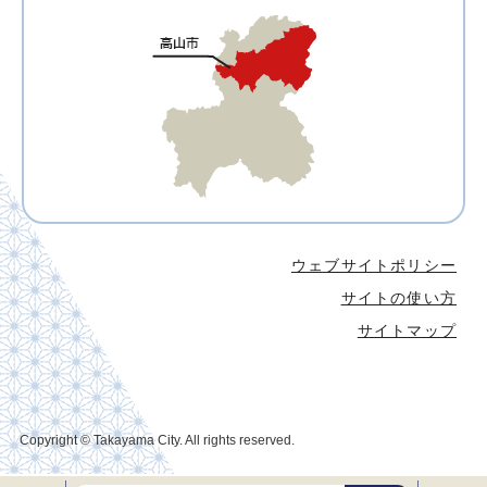
ウェブサイトポリシー
サイトの使い方
サイトマップ
Copyright © Takayama City. All rights reserved.