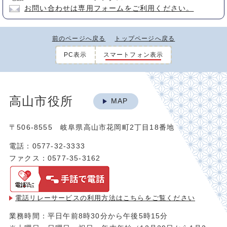
お問い合わせは専用フォームをご利用ください。
前のページへ戻る
トップページへ戻る
PC表示
スマートフォン表示
高山市役所
MAP
〒506-8555 岐阜県高山市花岡町2丁目18番地
電話：0577-32-3333
ファクス：0577-35-3162
電話リレーサービスの利用方法は
こちらをご覧ください
業務時間：平日午前8時30分から午後5時15分