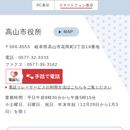
PC表示
スマートフォン表示
高山市役所
MAP
〒506-8555 岐阜県高山市花岡町2丁目18番地
電話：0577-32-3333
ファクス：0577-35-3162
電話リレーサービスの利用方法は
こちらをご覧ください
業務時間：平日午前8時30分から午後5時15分
※土曜日、日曜日、祝日、年末年始（12月29日から1月3
日）を除く