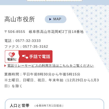
高山市役所
MAP
〒506-8555 岐阜県高山市花岡町2丁目18番地
電話：0577-32-3333
ファクス：0577-35-3162
電話リレーサービスの利用方法は
こちらをご覧ください
業務時間：平日午前8時30分から午後5時15分
※土曜日、日曜日、祝日、年末年始（12月29日から1月3
日）を除く
人口と世帯
（令和8年7月1日現在）