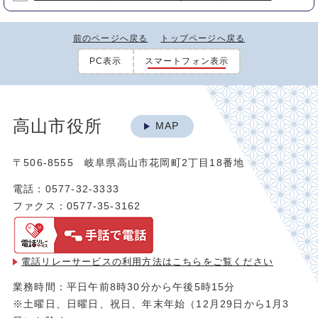
前のページへ戻る
トップページへ戻る
PC表示
スマートフォン表示
高山市役所
MAP
〒506-8555 岐阜県高山市花岡町2丁目18番地
電話：0577-32-3333
ファクス：0577-35-3162
電話リレーサービスの利用方法は
こちらをご覧ください
業務時間：平日午前8時30分から午後5時15分
※土曜日、日曜日、祝日、年末年始（12月29日から1月3