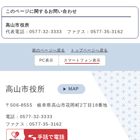
このページに関する
お問い合わせ
高山市役所
代表電話：0577-32-3333 ファクス：0577-35-3162
前のページへ戻る
トップページへ戻る
PC表示
スマートフォン表示
高山市役所
MAP
〒506-8555 岐阜県高山市花岡町2丁目18番地
電話：0577-32-3333
ファクス：0577-35-3162