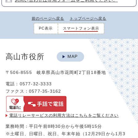
お問い合わせは専用フォームをご利用ください。
前のページへ戻る
トップページへ戻る
PC表示
スマートフォン表示
高山市役所
MAP
〒506-8555 岐阜県高山市花岡町2丁目18番地
電話：0577-32-3333
ファクス：0577-35-3162
電話リレーサービスの利用方法は
こちらをご覧ください
業務時間：平日午前8時30分から午後5時15分
※土曜日、日曜日、祝日、年末年始（12月29日から1月3