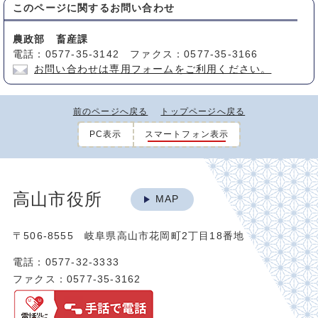
このページに関する
お問い合わせ
農政部 畜産課
電話：0577-35-3142 ファクス：0577-35-3166
お問い合わせは専用フォームをご利用ください。
前のページへ戻る
トップページへ戻る
PC表示
スマートフォン表示
高山市役所
MAP
〒506-8555 岐阜県高山市花岡町2丁目18番地
電話：0577-32-3333
ファクス：0577-35-3162