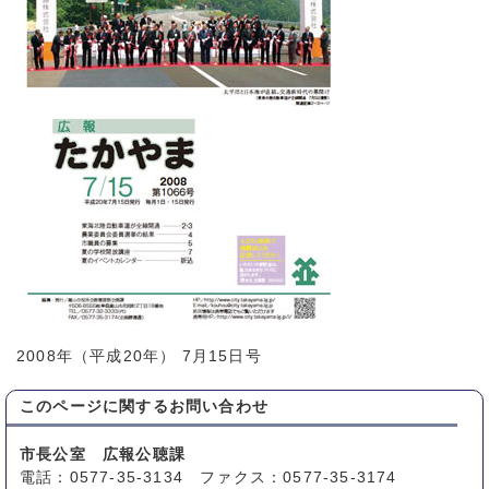
2008年（平成20年） 7月15日号
このページに関する
お問い合わせ
市長公室 広報公聴課
電話：0577-35-3134 ファクス：0577-35-3174