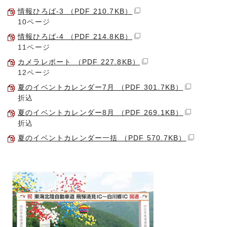
情報ひろば-3 （PDF 210.7KB）
10ページ
情報ひろば-4 （PDF 214.8KB）
11ページ
カメラレポート （PDF 227.8KB）
12ページ
夏のイベントカレンダー7月 （PDF 301.7KB）
折込
夏のイベントカレンダー8月 （PDF 269.1KB）
折込
夏のイベントカレンダー一括 （PDF 570.7KB）