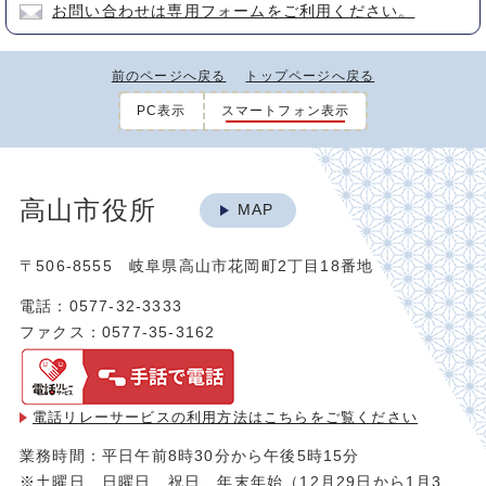
お問い合わせは専用フォームをご利用ください。
前のページへ戻る
トップページへ戻る
PC表示
スマートフォン表示
高山市役所
MAP
〒506-8555 岐阜県高山市花岡町2丁目18番地
電話：0577-32-3333
ファクス：0577-35-3162
電話リレーサービスの利用方法は
こちらをご覧ください
業務時間：平日午前8時30分から午後5時15分
※土曜日、日曜日、祝日、年末年始（12月29日から1月3