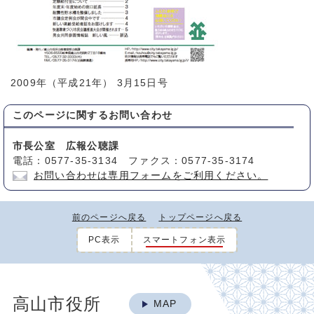
2009年（平成21年） 3月15日号
このページに関する
お問い合わせ
市長公室 広報公聴課
電話：0577-35-3134 ファクス：0577-35-3174
お問い合わせは専用フォームをご利用ください。
前のページへ戻る
トップページへ戻る
PC表示
スマートフォン表示
高山市役所
MAP