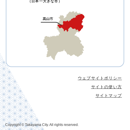
（日本一大きな市）
ウェブサイトポリシー
サイトの使い方
サイトマップ
Copyright © Takayama City. All rights reserved.