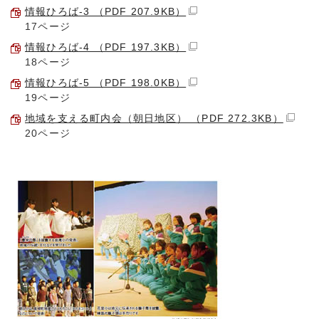
情報ひろば-3 （PDF 207.9KB）
17ページ
情報ひろば-4 （PDF 197.3KB）
18ページ
情報ひろば-5 （PDF 198.0KB）
19ページ
地域を支える町内会（朝日地区） （PDF 272.3KB）
20ページ