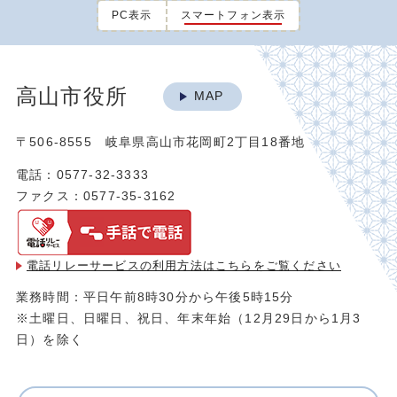
PC表示
スマートフォン表示
高山市役所
MAP
〒506-8555 岐阜県高山市花岡町2丁目18番地
電話：0577-32-3333
ファクス：0577-35-3162
電話リレーサービスの利用方法は
こちらをご覧ください
業務時間：平日午前8時30分から午後5時15分
※土曜日、日曜日、祝日、年末年始（12月29日から1月3
日）を除く