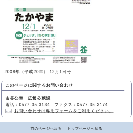
2008年（平成20年） 12月1日号
このページに関する
お問い合わせ
市長公室 広報公聴課
電話：0577-35-3134 ファクス：0577-35-3174
お問い合わせは専用フォームをご利用ください。
前のページへ戻る
トップページへ戻る