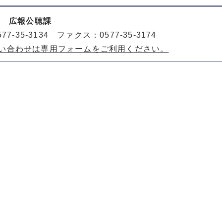
室 広報公聴課
77-35-3134 ファクス：0577-35-3174
い合わせは専用フォームをご利用ください。