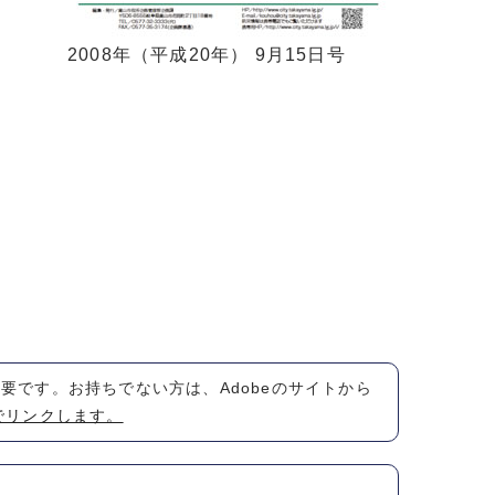
2008年（平成20年） 9月15日号
が必要です。お持ちでない方は、Adobeのサイトから
でリンクします。