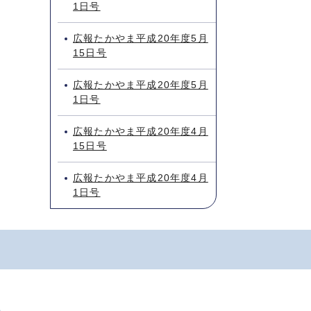
1日号
広報たかやま平成20年度5月
15日号
広報たかやま平成20年度5月
1日号
広報たかやま平成20年度4月
15日号
広報たかやま平成20年度4月
1日号