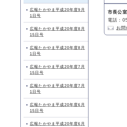
広報たかやま平成20年度9月
市長公
1日号
電話：05
お問
広報たかやま平成20年度8月
15日号
広報たかやま平成20年度8月
1日号
広報たかやま平成20年度7月
15日号
広報たかやま平成20年度7月
1日号
広報たかやま平成20年度6月
15日号
広報たかやま平成20年度6月