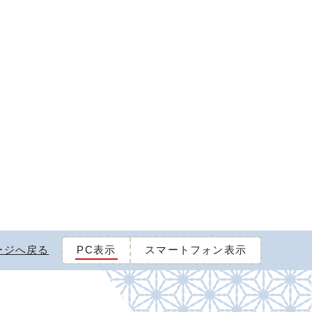
ージへ戻る
PC表示
スマートフォン表示