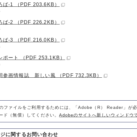
ば-1 （PDF 203.6KB）
ジ
ば-2 （PDF 226.2KB）
ジ
ば-3 （PDF 216.0KB）
ジ
ポート （PDF 253.1KB）
ジ
参画情報誌 新しい風 （PDF 732.3KB）
式のファイルをご利用するためには、「Adobe（R） Reader」
ード（無償）してください。
Adobeのサイトへ新しいウィンドウ
ージに関する
お問い合わせ