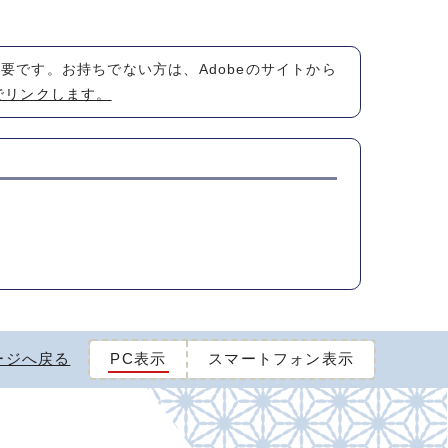
が必要です。お持ちでない方は、Adobeのサイトから
でリンクします。
ージへ戻る
PC表示
スマートフォン表示