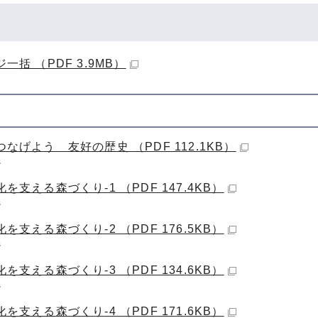
一括 （PDF 3.9MB）
なげよう 友好の歴史 （PDF 112.1KB）
ジ
を支える森づくり-1 （PDF 147.4KB）
ジ
を支える森づくり-2 （PDF 176.5KB）
ジ
を支える森づくり-3 （PDF 134.6KB）
ジ
を支える森づくり-4 （PDF 171.6KB）