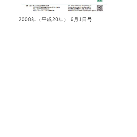
2008年（平成20年） 6月1日号