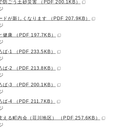
防ごう土砂災害 （PDF 200.1KB）
ジ
ドが新しくなります （PDF 207.9KB）
ジ
健康 （PDF 197.7KB）
ジ
ば-1 （PDF 233.5KB）
ジ
ば-2 （PDF 213.8KB）
ジ
ば-3 （PDF 200.1KB）
ジ
ば-4 （PDF 211.7KB）
ジ
える町内会（荘川地区） （PDF 257.6KB）
ジ