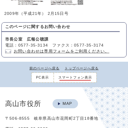
2009年（平成21年） 2月15日号
このページに関する
お問い合わせ
市長公室 広報公聴課
電話：0577-35-3134 ファクス：0577-35-3174
お問い合わせは専用フォームをご利用ください。
前のページへ戻る
トップページへ戻る
PC表示
スマートフォン表示
高山市役所
MAP
〒506-8555 岐阜県高山市花岡町2丁目18番地