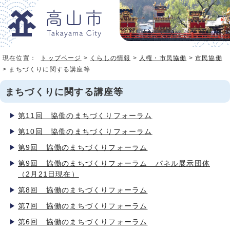
現在位置：
トップページ
>
くらしの情報
>
人権・市民協働
>
市民協働
> まちづくりに関する講座等
まちづくりに関する講座等
第11回 協働のまちづくりフォーラム
第10回 協働のまちづくりフォーラム
第9回 協働のまちづくりフォーラム
第9回 協働のまちづくりフォーラム パネル展示団体
（2月21日現在）
第8回 協働のまちづくりフォーラム
第7回 協働のまちづくりフォーラム
第6回 協働のまちづくりフォーラム