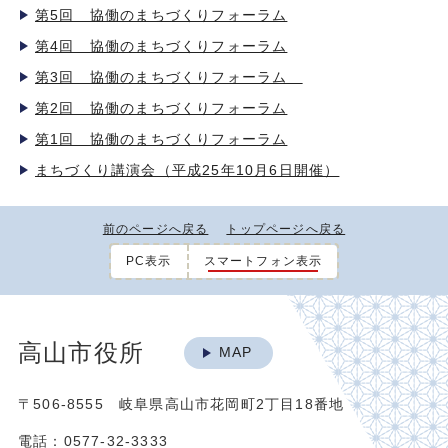
第5回 協働のまちづくりフォーラム
第4回 協働のまちづくりフォーラム
第3回 協働のまちづくりフォーラム
第2回 協働のまちづくりフォーラム
第1回 協働のまちづくりフォーラム
まちづくり講演会（平成25年10月6日開催）
前のページへ戻る
トップページへ戻る
PC表示
スマートフォン表示
高山市役所
MAP
〒506-8555 岐阜県高山市花岡町2丁目18番地
電話：0577-32-3333