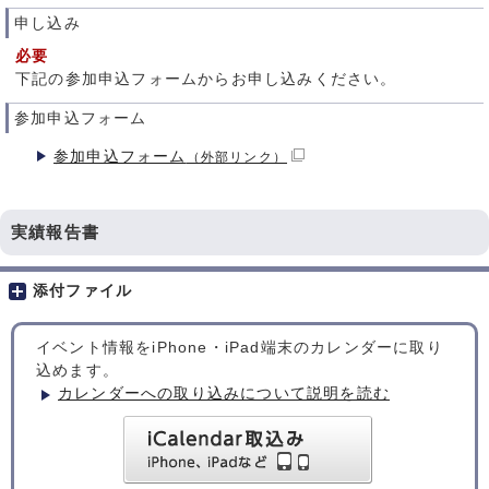
申し込み
必要
下記の参加申込フォームからお申し込みください。
参加申込フォーム
参加申込フォーム
（外部リンク）
実績報告書
添付ファイル
イベント情報をiPhone・iPad端末のカレンダーに取り
込めます。
カレンダーへの取り込みについて説明を読む