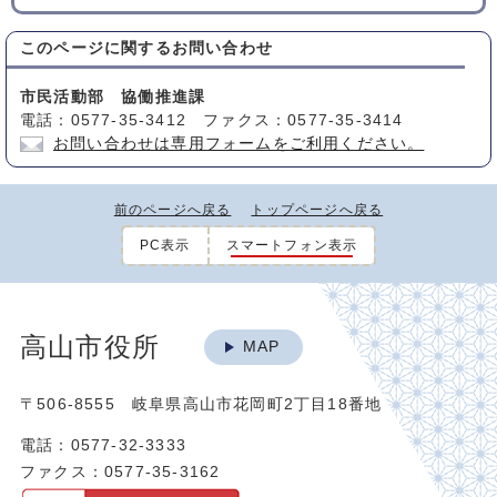
このページに関する
お問い合わせ
市民活動部 協働推進課
電話：0577-35-3412 ファクス：0577-35-3414
お問い合わせは専用フォームをご利用ください。
前のページへ戻る
トップページへ戻る
PC表示
スマートフォン表示
高山市役所
MAP
〒506-8555 岐阜県高山市花岡町2丁目18番地
電話：0577-32-3333
ファクス：0577-35-3162