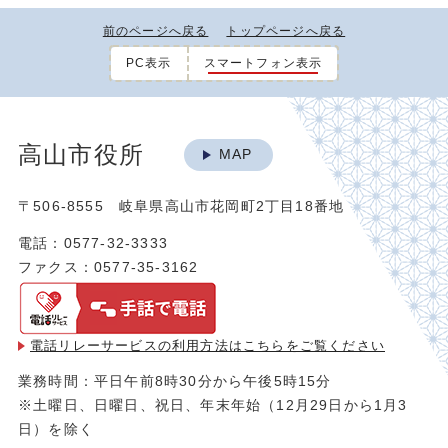
前のページへ戻る
トップページへ戻る
PC表示
スマートフォン表示
高山市役所
MAP
〒506-8555 岐阜県高山市花岡町2丁目18番地
電話：0577-32-3333
ファクス：0577-35-3162
電話リレーサービスの利用方法は
こちらをご覧ください
業務時間：平日午前8時30分から午後5時15分
※土曜日、日曜日、祝日、年末年始（12月29日から1月3
日）を除く