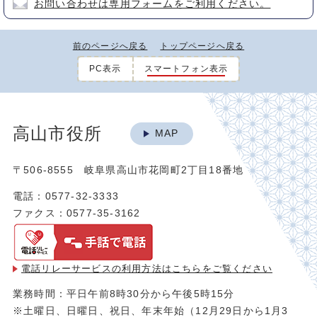
お問い合わせは専用フォームをご利用ください。
前のページへ戻る
トップページへ戻る
PC表示
スマートフォン表示
高山市役所
MAP
〒506-8555 岐阜県高山市花岡町2丁目18番地
電話：0577-32-3333
ファクス：0577-35-3162
電話リレーサービスの利用方法は
こちらをご覧ください
業務時間：平日午前8時30分から午後5時15分
※土曜日、日曜日、祝日、年末年始（12月29日から1月3