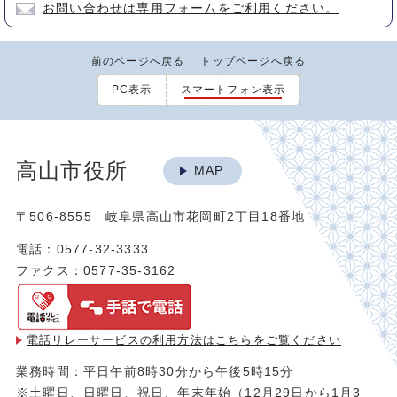
お問い合わせは専用フォームをご利用ください。
前のページへ戻る
トップページへ戻る
PC表示
スマートフォン表示
高山市役所
MAP
〒506-8555 岐阜県高山市花岡町2丁目18番地
電話：0577-32-3333
ファクス：0577-35-3162
電話リレーサービスの利用方法は
こちらをご覧ください
業務時間：平日午前8時30分から午後5時15分
※土曜日、日曜日、祝日、年末年始（12月29日から1月3