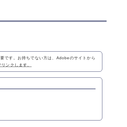
が必要です。お持ちでない方は、Adobeのサイトから
でリンクします。