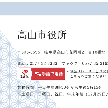
高山市役所
〒506-8555 岐阜県高山市花岡町2丁目18番
電話：0577-32-3333
ファクス：0577-35-316
電話リレーサービスの
こちらをご覧ください
業務時間：平日午前8時30分から午後5時15分
※土曜日、日曜日、祝日、年末年始（12月29日