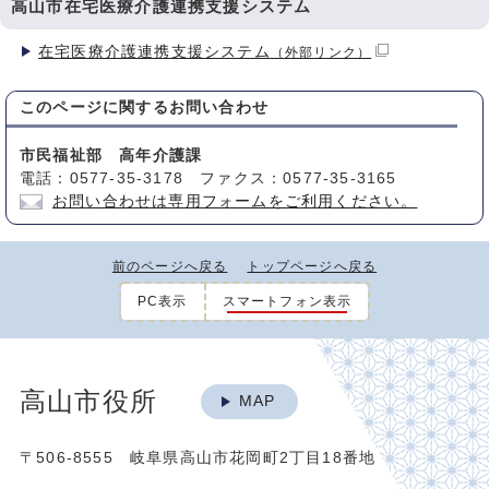
高山市在宅医療介護連携支援システム
在宅医療介護連携支援システム
（外部リンク）
このページに関する
お問い合わせ
市民福祉部 高年介護課
電話：0577-35-3178 ファクス：0577-35-3165
お問い合わせは専用フォームをご利用ください。
前のページへ戻る
トップページへ戻る
PC表示
スマートフォン表示
高山市役所
MAP
〒506-8555 岐阜県高山市花岡町2丁目18番地