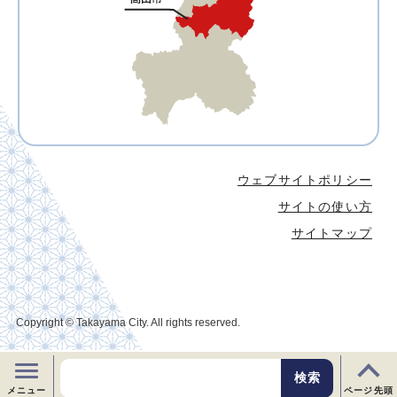
ウェブサイトポリシー
サイトの使い方
サイトマップ
Copyright © Takayama City. All rights reserved.
メニュー
ページ先頭