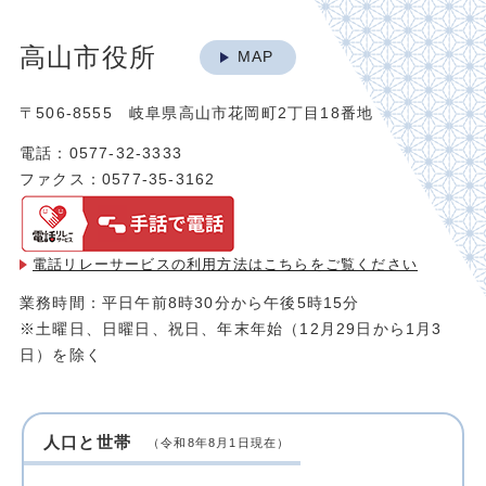
高山市役所
MAP
〒506-8555 岐阜県高山市花岡町2丁目18番地
電話：0577-32-3333
ファクス：0577-35-3162
電話リレーサービスの利用方法は
こちらをご覧ください
業務時間：平日午前8時30分から午後5時15分
※土曜日、日曜日、祝日、年末年始（12月29日から1月3
日）を除く
人口と世帯
（令和8年8月1日現在）