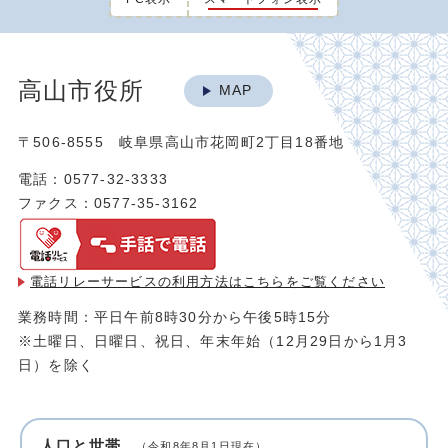
高山市役所
MAP
〒506-8555 岐阜県高山市花岡町2丁目18番地
電話：0577-32-3333
ファクス：0577-35-3162
電話リレーサービスの利用方法は
こちらをご覧ください
業務時間：平日午前8時30分から午後5時15分
※土曜日、日曜日、祝日、年末年始（12月29日から1月3
日）を除く
人口と世帯
（令和8年8月1日現在）