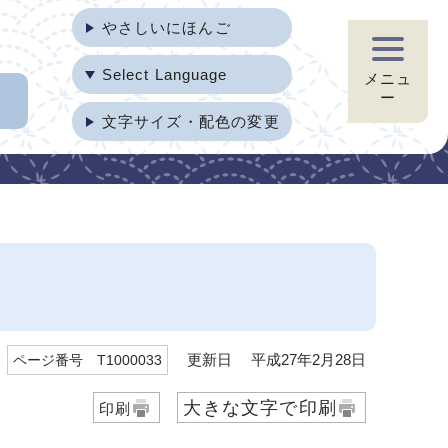
やさしいにほんご
Select Language
メニュ
ー
文字サイズ・配色の変更
更新日 平成27年2月28日
ページ番号 T1000033
大きな文字で印刷
印刷