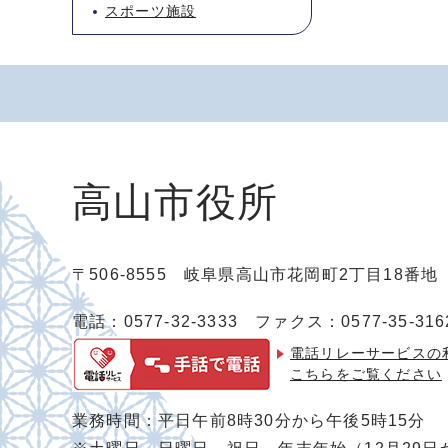
スポーツ施設
高山市役所
〒506-8555 岐阜県高山市花岡町2丁目18番
電話：0577-32-3333
ファクス：0577-35-316
電話リレーサービスの
こちらをご覧ください
業務時間：平日午前8時30分から午後5時15分