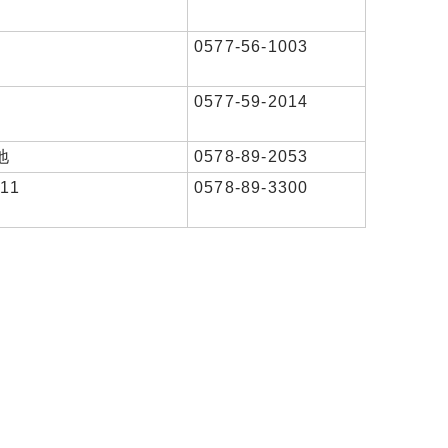
0577-56-1003
0577-59-2014
地
0578-89-2053
11
0578-89-3300