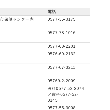
電話
山市保健センター内
0577-35-3175
0577-78-1016
0577-68-2201
0576-69-2132
0577-67-3211
05769-2-2009
医科0577-52-2074
／歯科0577-52-
3145
0577-55-3008