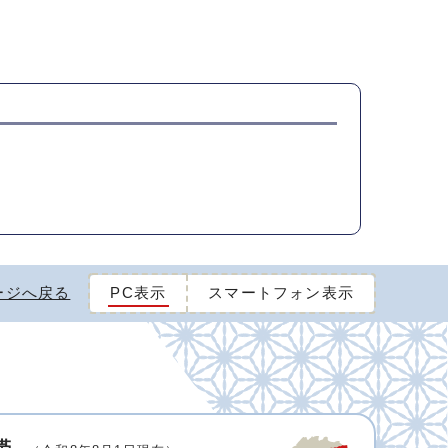
ージへ戻る
PC表示
スマートフォン表示