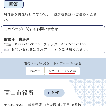
回答
納付書を再発行しますので、市役所税務課へご連絡くださ
い。
このページに関する
お問い合わせ
財務部 税務課
電話：0577-35-3136 ファクス：0577-35-3163
お問い合わせは専用フォームをご利用ください。
前のページへ戻る
トップページへ戻る
PC表示
スマートフォン表示
高山市役所
MAP
〒506-8555 岐阜県高山市花岡町2丁目18番地