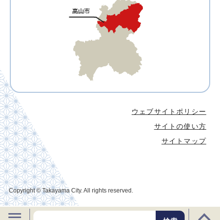
ウェブサイトポリシー
サイトの使い方
サイトマップ
Copyright © Takayama City. All rights reserved.