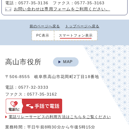
電話：0577-35-3136 ファクス：0577-35-3163
お問い合わせは専用フォームをご利用ください。
前のページへ戻る
トップページへ戻る
PC表示
スマートフォン表示
高山市役所
MAP
〒506-8555 岐阜県高山市花岡町2丁目18番地
電話：0577-32-3333
ファクス：0577-35-3162
電話リレーサービスの利用方法は
こちらをご覧ください
業務時間：平日午前8時30分から午後5時15分