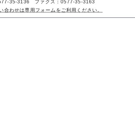
77-35-3136 ファクス：0577-35-3163
い合わせは専用フォームをご利用ください。