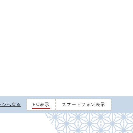
ージへ戻る
PC表示
スマートフォン表示