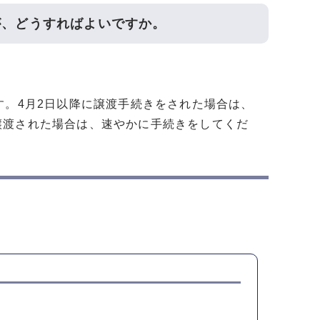
が、どうすればよいですか。
す。4月2日以降に譲渡手続きをされた場合は、
譲渡された場合は、速やかに手続きをしてくだ