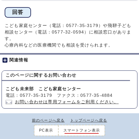
回答
こども家庭センター（電話：0577-35-3179）や飛騨子ども
相談センター（電話：0577-32-0594）に相談窓口がありま
す。
心療内科などの医療機関でも相談を受けられます。
関連情報
このページに関する
お問い合わせ
こども未来部 こども家庭センター
電話：0577-35-3179 ファクス：0577-35-4884
お問い合わせは専用フォームをご利用ください。
前のページへ戻る
トップページへ戻る
PC表示
スマートフォン表示