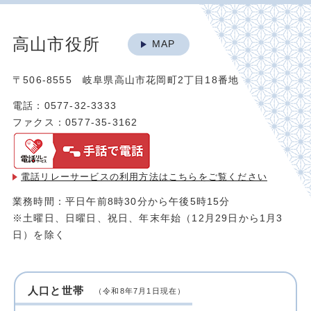
高山市役所
MAP
〒506-8555 岐阜県高山市花岡町2丁目18番地
電話：0577-32-3333
ファクス：0577-35-3162
電話リレーサービスの利用方法は
こちらをご覧ください
業務時間：平日午前8時30分から午後5時15分
※土曜日、日曜日、祝日、年末年始（12月29日から1月3
日）を除く
人口と世帯
（令和8年7月1日現在）