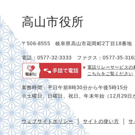
高山市役所
〒506-8555 岐阜県高山市花岡町2丁目18番
電話：0577-32-3333
ファクス：0577-35-316
電話リレーサービスの
こちらをご覧ください
業務時間：平日午前8時30分から午後5時15分
※土曜日、日曜日、祝日、年末年始（12月29日
ウェブサイトポリシー
サイトの使い方
サ