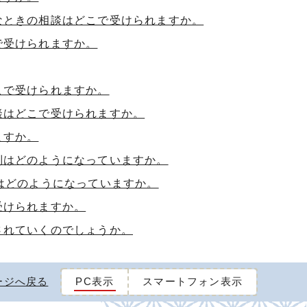
なときの相談はどこで受けられますか。
で受けられますか。
こで受けられますか。
談はどこで受けられますか。
ますか。
制はどのようになっていますか。
はどのようになっていますか。
受けられますか。
されていくのでしょうか。
ージへ戻る
PC表示
スマートフォン表示