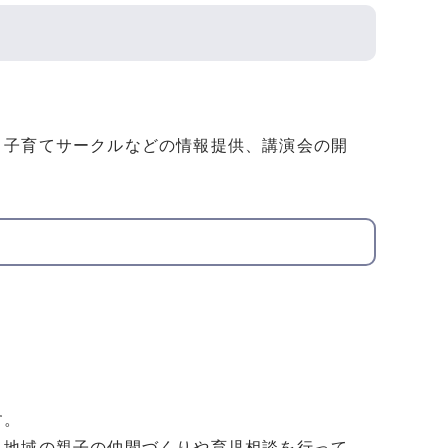
、子育てサークルなどの情報提供、講演会の開
。
す。
、地域の親子の仲間づくりや育児相談を行って