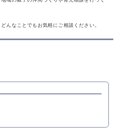
、どんなことでもお気軽にご相談ください。