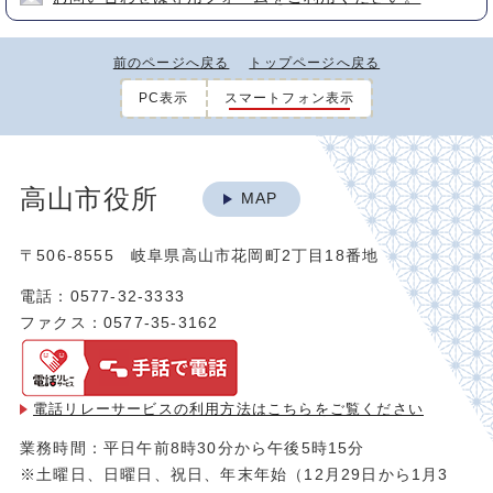
前のページへ戻る
トップページへ戻る
PC表示
スマートフォン表示
高山市役所
MAP
〒506-8555 岐阜県高山市花岡町2丁目18番地
電話：0577-32-3333
ファクス：0577-35-3162
電話リレーサービスの利用方法は
こちらをご覧ください
業務時間：平日午前8時30分から午後5時15分
※土曜日、日曜日、祝日、年末年始（12月29日から1月3