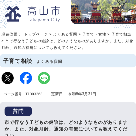
現在位置：
トップページ
>
よくある質問
>
子育て・女性
>
子育て相談
> 市で行なう子どもの健診は、どのようなものがありますか。また、対象
月齢、通知の有無についても教えてください。
子育て相談
よくある質問
更新日 令和8年3月31日
ページ番号 T1003263
質問
市で行なう子どもの健診は、どのようなものがあります
か。また、対象月齢、通知の有無についても教えてくだ
さい。