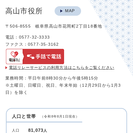
高山市役所
MAP
〒506-8555 岐阜県高山市花岡町2丁目18番地
電話：0577-32-3333
ファクス：0577-35-3162
電話リレーサービスの利用方法は
こちらをご覧ください
業務時間：平日午前8時30分から午後5時15分
※土曜日、日曜日、祝日、年末年始（12月29日から1月3
日）を除く
人口と世帯
（令和8年8月1日現在）
81,073
人口
人