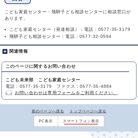
こども家庭センター・飛騨子ども相談センターに相談窓口が
あります。
こども家庭センター（発達相談）：電話：0577-35-3179
飛騨子ども相談センター：電話：0577-32-0594
関連情報
このページに関する
お問い合わせ
こども未来部 こども家庭センター
電話：0577-35-3179 ファクス：0577-35-4884
お問い合わせは専用フォームをご利用ください。
前のページへ戻る
トップページへ戻る
PC表示
スマートフォン表示