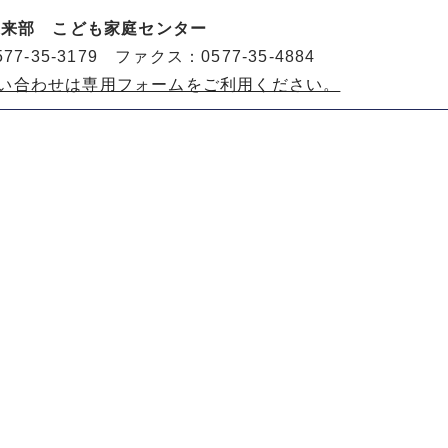
未来部 こども家庭センター
77-35-3179 ファクス：0577-35-4884
い合わせは専用フォームをご利用ください。