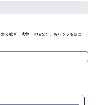
が
児童の教育・就学・就職など、あらゆる相談に