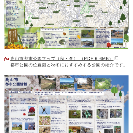
高山市都市公園マップ（秋・冬） （PDF 6.6MB）
都市公園の位置図と秋冬におすすめする公園の紹介です。