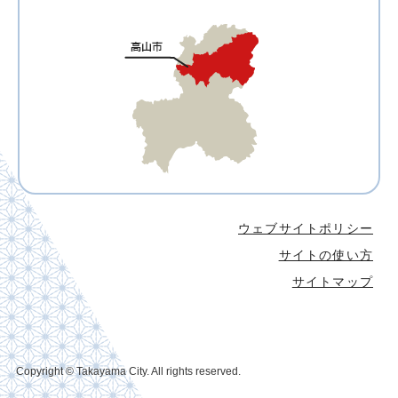
ウェブサイトポリシー
サイトの使い方
サイトマップ
Copyright © Takayama City. All rights reserved.