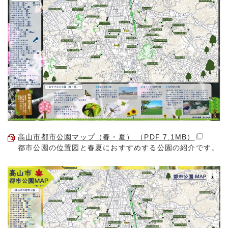
高山市都市公園マップ（春・夏） （PDF 7.1MB）
都市公園の位置図と春夏におすすめする公園の紹介です。