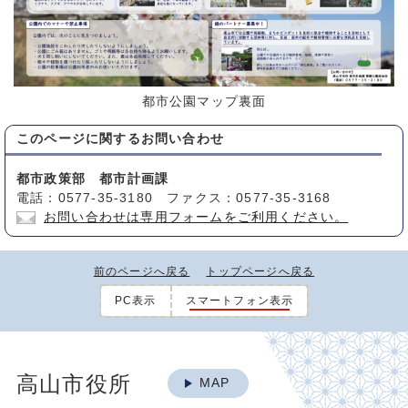
都市公園マップ裏面
このページに関する
お問い合わせ
都市政策部 都市計画課
電話：0577-35-3180 ファクス：0577-35-3168
お問い合わせは専用フォームをご利用ください。
前のページへ戻る
トップページへ戻る
PC表示
スマートフォン表示
高山市役所
MAP