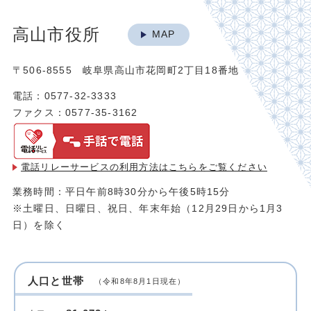
高山市役所
MAP
〒506-8555 岐阜県高山市花岡町2丁目18番地
電話：0577-32-3333
ファクス：0577-35-3162
電話リレーサービスの利用方法は
こちらをご覧ください
業務時間：平日午前8時30分から午後5時15分
※土曜日、日曜日、祝日、年末年始（12月29日から1月3
日）を除く
人口と世帯
（令和8年8月1日現在）