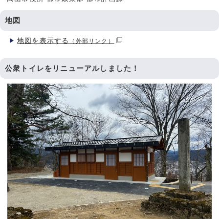
地図
地図を表示する
（外部リンク）
公衆トイレをリニューアルしました！