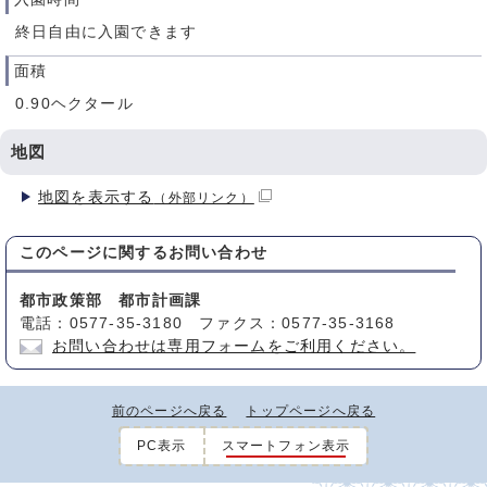
終日自由に入園できます
面積
0.90ヘクタール
地図
地図を表示する
（外部リンク）
このページに関する
お問い合わせ
都市政策部 都市計画課
電話：0577-35-3180 ファクス：0577-35-3168
お問い合わせは専用フォームをご利用ください。
前のページへ戻る
トップページへ戻る
PC表示
スマートフォン表示