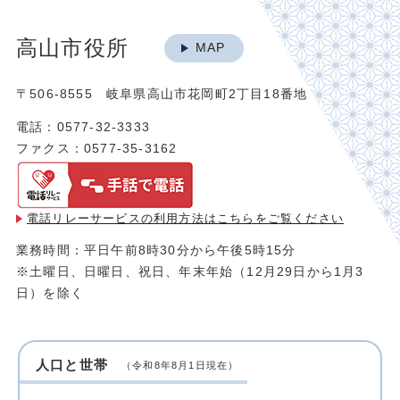
高山市役所
MAP
〒506-8555 岐阜県高山市花岡町2丁目18番地
電話：0577-32-3333
ファクス：0577-35-3162
電話リレーサービスの利用方法は
こちらをご覧ください
業務時間：平日午前8時30分から午後5時15分
※土曜日、日曜日、祝日、年末年始（12月29日から1月3
日）を除く
人口と世帯
（令和8年8月1日現在）