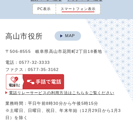
PC表示
スマートフォン表示
高山市役所
MAP
〒506-8555 岐阜県高山市花岡町2丁目18番地
電話：0577-32-3333
ファクス：0577-35-3162
電話リレーサービスの利用方法は
こちらをご覧ください
業務時間：平日午前8時30分から午後5時15分
※土曜日、日曜日、祝日、年末年始（12月29日から1月3
日）を除く