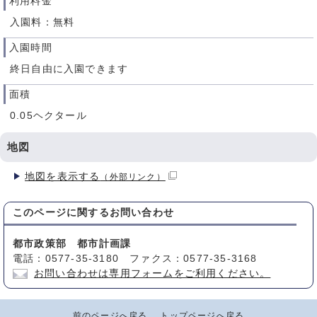
利用料金
入園料：無料
入園時間
終日自由に入園できます
面積
0.05ヘクタール
地図
地図を表示する
（外部リンク）
このページに関する
お問い合わせ
都市政策部 都市計画課
電話：0577-35-3180 ファクス：0577-35-3168
お問い合わせは専用フォームをご利用ください。
前のページへ戻る
トップページへ戻る