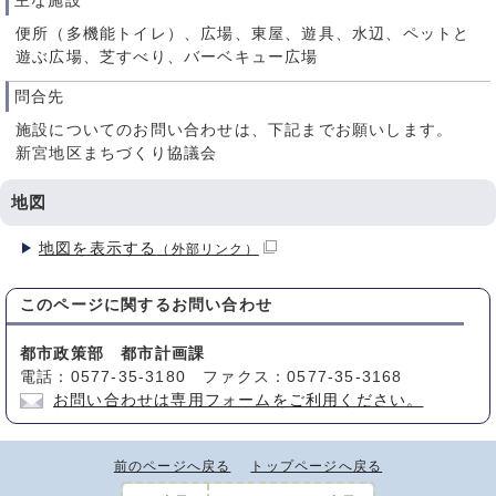
主な施設
便所（多機能トイレ）、広場、東屋、遊具、水辺、ペットと
遊ぶ広場、芝すべり、バーベキュー広場
問合先
施設についてのお問い合わせは、下記までお願いします。
新宮地区まちづくり協議会
地図
地図を表示する
（外部リンク）
このページに関する
お問い合わせ
都市政策部 都市計画課
電話：0577-35-3180 ファクス：0577-35-3168
お問い合わせは専用フォームをご利用ください。
前のページへ戻る
トップページへ戻る