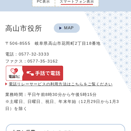
PC表示
スマートフォン表示
高山市役所
MAP
〒506-8555 岐阜県高山市花岡町2丁目18番地
電話：0577-32-3333
ファクス：0577-35-3162
電話リレーサービスの利用方法は
こちらをご覧ください
業務時間：平日午前8時30分から午後5時15分
※土曜日、日曜日、祝日、年末年始（12月29日から1月3
日）を除く